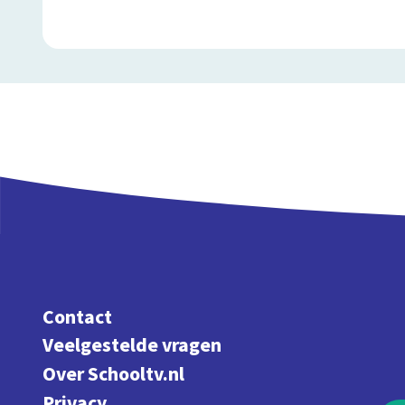
Contact
Veelgestelde vragen
Over Schooltv.nl
Privacy