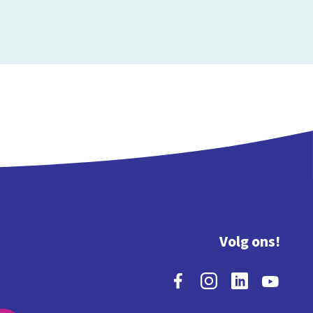
Volg ons!