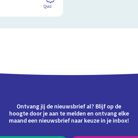
Quiz
Ontvang jij de nieuwsbrief al? Blijf op de
hoogte door je aan te melden en ontvang elke
maand een nieuwsbrief naar keuze in je inbox!