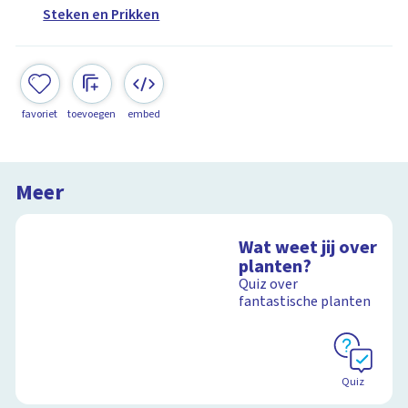
Steken en Prikken
favoriet
toevoegen
embed
Meer
Wat weet jij over
planten?
Quiz over
fantastische planten
Quiz