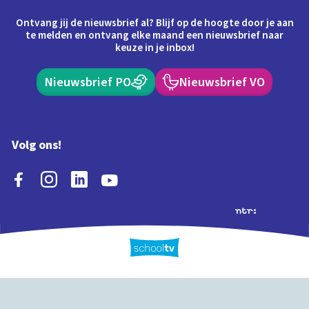
Ontvang jij de nieuwsbrief al? Blijf op de hoogte door je aan
te melden en ontvang elke maand een nieuwsbrief naar
keuze in je inbox!
Nieuwsbrief PO
Nieuwsbrief VO
Volg ons!