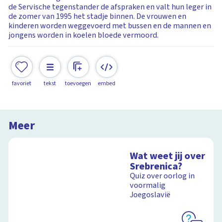
de Servische tegenstander de afspraken en valt hun leger in
de zomer van 1995 het stadje binnen. De vrouwen en
kinderen worden weggevoerd met bussen en de mannen en
jongens worden in koelen bloede vermoord.
favoriet
tekst
toevoegen
embed
Meer
Wat weet jij over
Srebrenica?
Quiz over oorlog in
voormalig
Joegoslavië