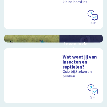
kleine beestjes
Quiz
Leven in de
sloot
Interactieve
Wat weet jij van
schoolplaat over het
insecten en
slootleven
reptielen?
Quiz bij Steken en
prikken
Schoolplaat
Quiz