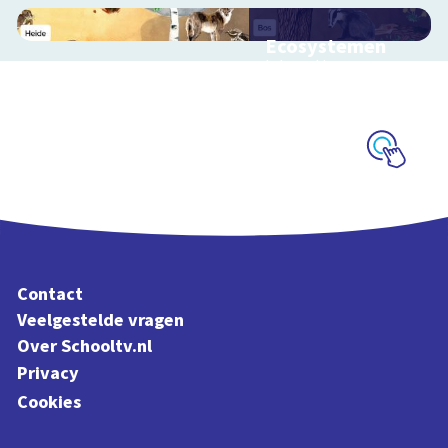
Ecosystemen
Interactieve
schoolplaat over de
Veluwe
Schoolplaat
Contact
Veelgestelde vragen
Over Schooltv.nl
Privacy
Cookies