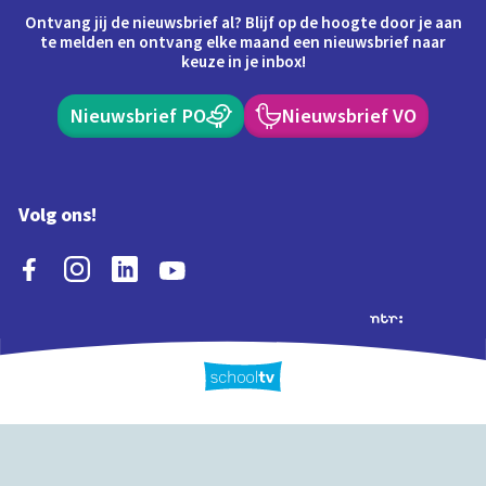
Ontvang jij de nieuwsbrief al? Blijf op de hoogte door je aan
te melden en ontvang elke maand een nieuwsbrief naar
keuze in je inbox!
Nieuwsbrief PO
Nieuwsbrief VO
Volg ons!
Extra's