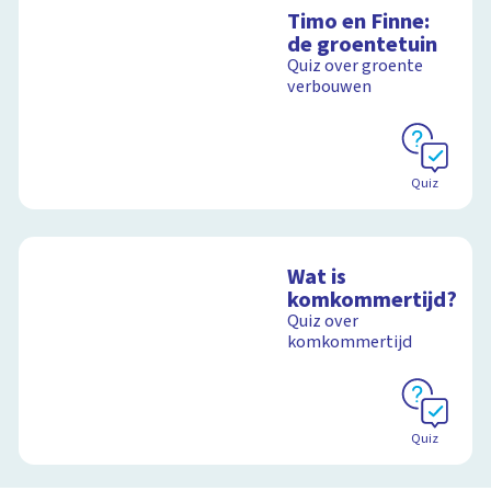
Timo en Finne:
de groentetuin
Quiz over groente
verbouwen
Quiz
Wat is
komkommertijd?
Quiz over
komkommertijd
Quiz