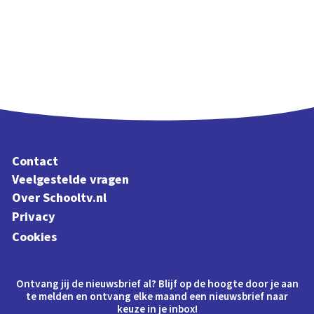
Contact
Veelgestelde vragen
Over Schooltv.nl
Privacy
Cookies
Ontvang jij de nieuwsbrief al? Blijf op de hoogte door je aan
te melden en ontvang elke maand een nieuwsbrief naar
keuze in je inbox!