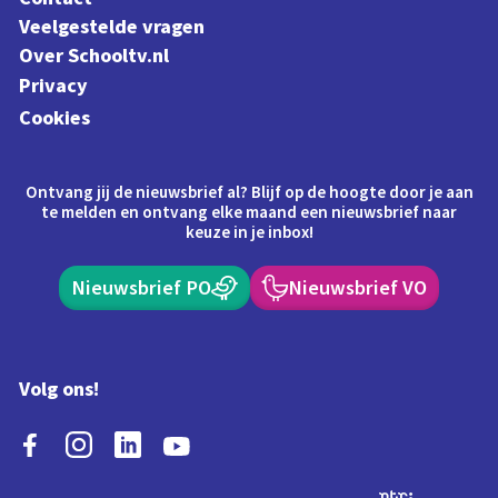
Veelgestelde vragen
Over Schooltv.nl
Privacy
Cookies
Ontvang jij de nieuwsbrief al? Blijf op de hoogte door je aan
te melden en ontvang elke maand een nieuwsbrief naar
keuze in je inbox!
Nieuwsbrief PO
Nieuwsbrief VO
Volg ons!