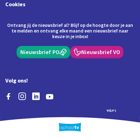
Cookies
Ontvang jij de nieuwsbrief al? Blijf op de hoogte door je aan
te melden en ontvang elke maand een nieuwsbrief naar
keuze in je inbox!
Nieuwsbrief PO
Nieuwsbrief VO
Volg ons!