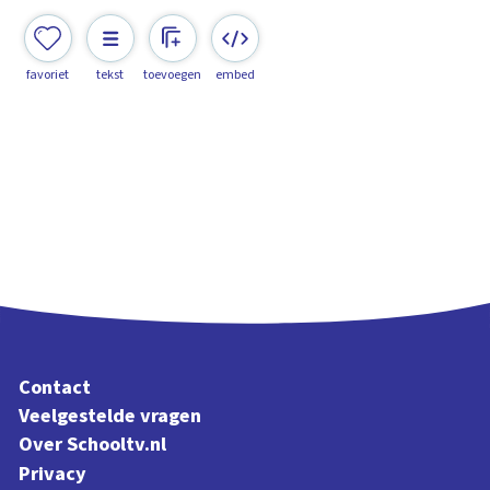
favoriet
tekst
toevoegen
embed
Contact
Veelgestelde vragen
Over Schooltv.nl
Privacy