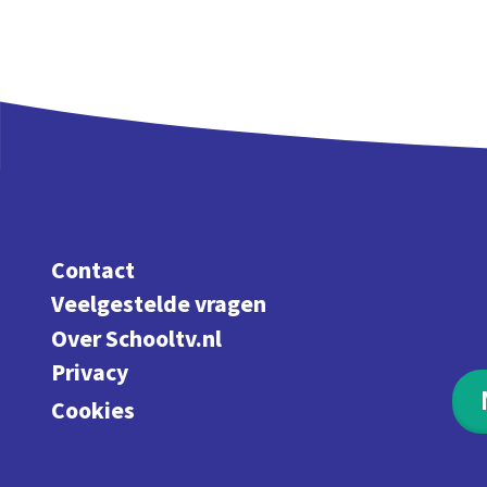
Contact
Veelgestelde vragen
Over Schooltv.nl
Privacy
Cookies