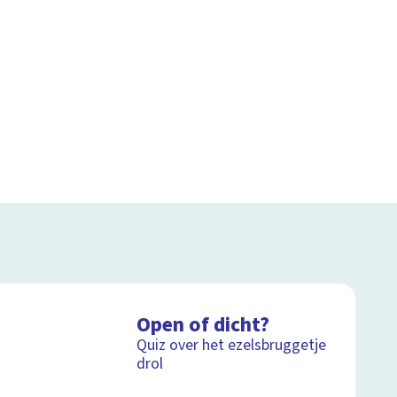
Open of dicht?
Quiz over het ezelsbruggetje
drol