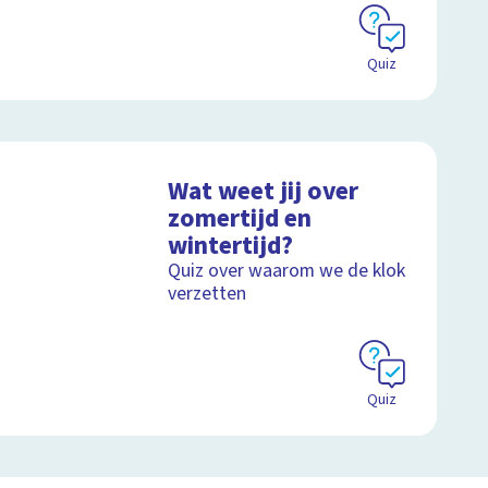
Quiz
Wat weet jij over
zomertijd en
wintertijd?
Quiz over waarom we de klok
verzetten
Quiz