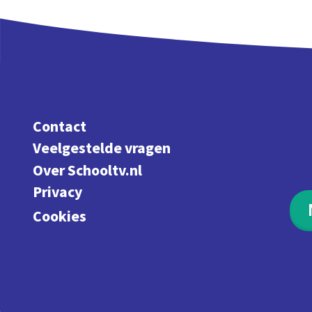
Contact
Veelgestelde vragen
Over Schooltv.nl
Privacy
Cookies