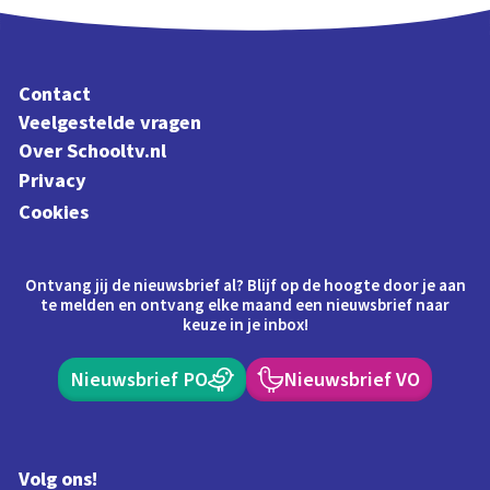
Contact
Veelgestelde vragen
Over Schooltv.nl
Privacy
Cookies
Ontvang jij de nieuwsbrief al? Blijf op de hoogte door je aan
te melden en ontvang elke maand een nieuwsbrief naar
keuze in je inbox!
Nieuwsbrief PO
Nieuwsbrief VO
Volg ons!