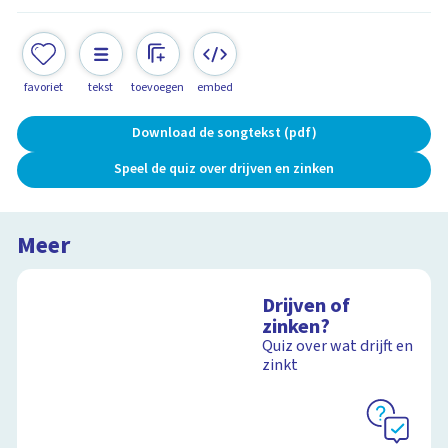
favoriet
tekst
toevoegen
embed
Download de songtekst (pdf)
Speel de quiz over drijven en zinken
Meer
Drijven of
zinken?
Quiz over wat drijft en
zinkt