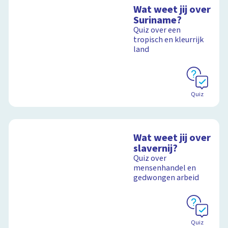
Wat weet jij over
Suriname?
Quiz over een
tropisch en kleurrijk
land
Quiz
Wat weet jij over
slavernij?
Quiz over
mensenhandel en
gedwongen arbeid
Quiz