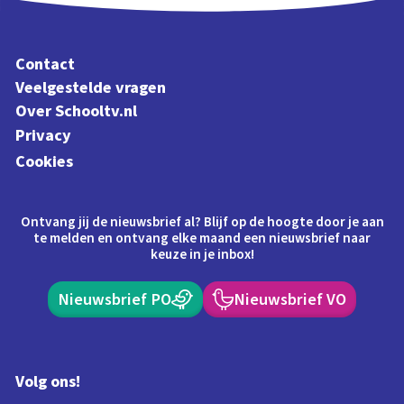
Contact
Veelgestelde vragen
Over Schooltv.nl
Privacy
Cookies
Ontvang jij de nieuwsbrief al? Blijf op de hoogte door je aan
te melden en ontvang elke maand een nieuwsbrief naar
keuze in je inbox!
Nieuwsbrief PO
Nieuwsbrief VO
Volg ons!