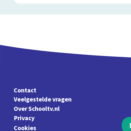
Contact
Veelgestelde vragen
Over Schooltv.nl
Privacy
Cookies