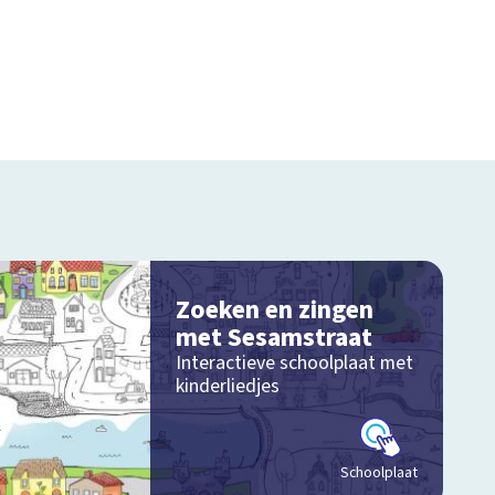
Zoeken en zingen
met Sesamstraat
Interactieve schoolplaat met
kinderliedjes
Schoolplaat