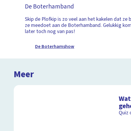
De Boterhamband
Skip de Plofkip is zo veel aan het kakelen dat ze 
ze meedoet aan de Boterhamband. Gelukkig kom
later toch nog van pas!
De Boterhamshow
Meer
Wat 
geh
Quiz 