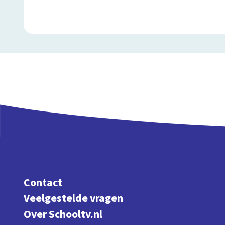
Contact
Veelgestelde vragen
Over Schooltv.nl