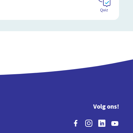
Quiz
Volg ons!