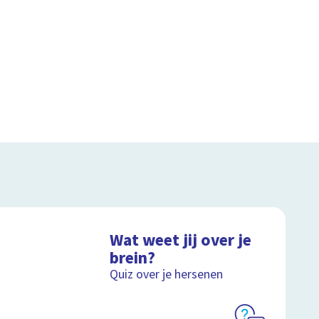
Wat weet jij over je
brein?
Quiz over je hersenen