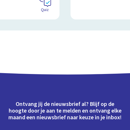
Quiz
Ontvang jij de nieuwsbrief al? Blijf op de
hoogte door je aan te melden en ontvang elke
maand een nieuwsbrief naar keuze in je inbox!