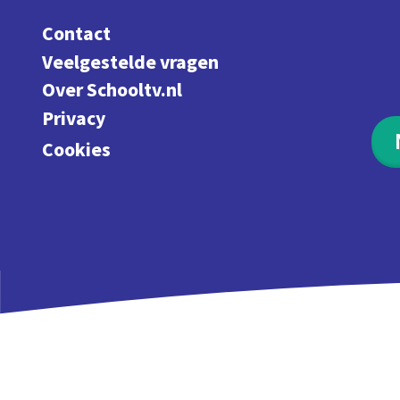
Contact
Veelgestelde vragen
Over Schooltv.nl
Privacy
Cookies