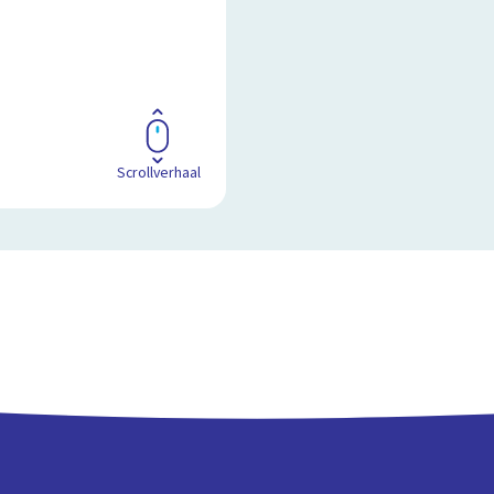
Scrollverhaal