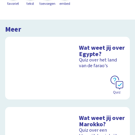
favoriet
tekst
toevoegen
embed
Meer
Wat weet jij over
Egypte?
Quiz over het land
van de farao's
Quiz
Wat weet jij over
Marokko?
Quiz over een