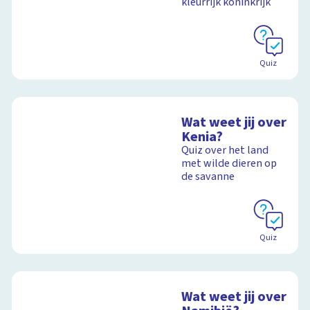
kleurrijk koninkrijk
Quiz
Wat weet jij over
Kenia?
Quiz over het land
met wilde dieren op
de savanne
Quiz
Wat weet jij over