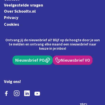
Veelgestelde vragen
Over Schooltv.nl
Privacy
Cookies
Ontvang jij de nieuwsbrief al? Blijf op de hoogte door je aan
te melden en ontvang elke maand een nieuwsbrief naar
keuze in je inbox!
Nieuwsbrief PO
Nieuwsbrief VO
Volg ons!