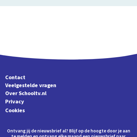
Contact
Veelgestelde vragen
Over Schooltv.nl
Privacy
Cookies
Ontvang jij de nieuwsbrief al? Blijf op de hoogte door je aan
te melden en ontvang elke maand een nieuwsbrief naar