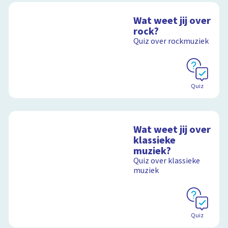
Wat weet jij over
rock?
Quiz over rockmuziek
Quiz
Wat weet jij over
klassieke
muziek?
Quiz over klassieke
muziek
Quiz