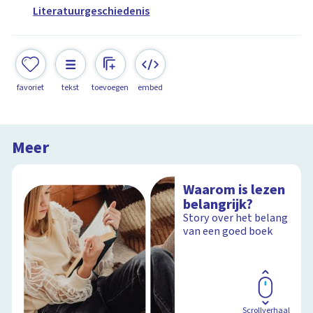
Literatuurgeschiedenis
favoriet
tekst
toevoegen
embed
Meer
Waarom is lezen
belangrijk?
Story over het belang
van een goed boek
Scrollverhaal