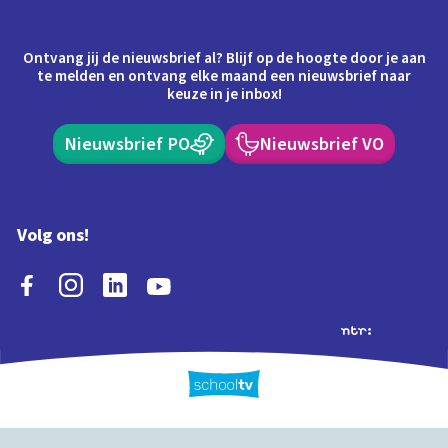
Ontvang jij de nieuwsbrief al? Blijf op de hoogte door je aan
te melden en ontvang elke maand een nieuwsbrief naar
keuze in je inbox!
Nieuwsbrief PO
Nieuwsbrief VO
Volg ons!