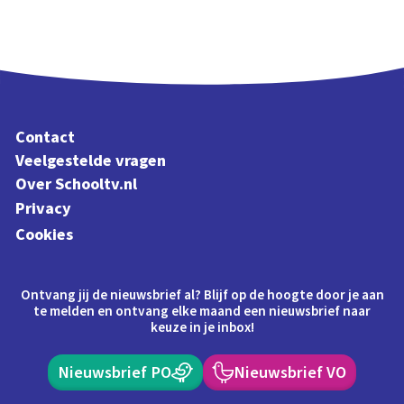
Contact
Veelgestelde vragen
Over Schooltv.nl
Privacy
Cookies
Ontvang jij de nieuwsbrief al? Blijf op de hoogte door je aan
te melden en ontvang elke maand een nieuwsbrief naar
keuze in je inbox!
Nieuwsbrief PO
Nieuwsbrief VO