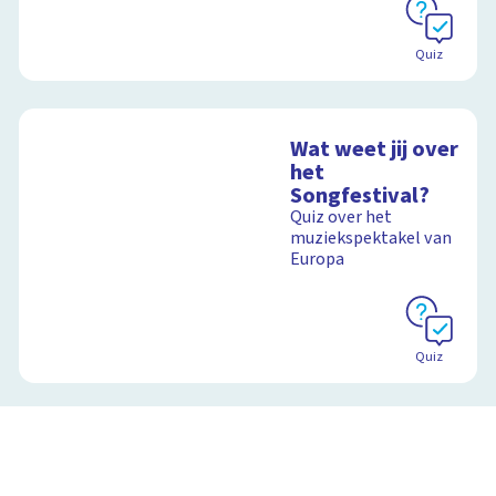
Quiz
Wat weet jij over
het
Songfestival?
Quiz over het
muziekspektakel van
Europa
Quiz