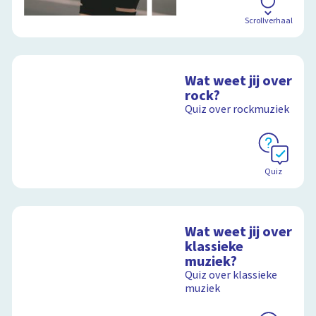
Scrollverhaal
Wat weet jij over
rock?
Quiz over rockmuziek
Quiz
Wat weet jij over
klassieke
muziek?
Quiz over klassieke
muziek