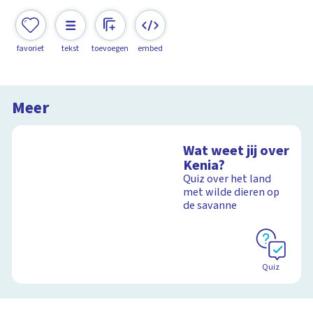
favoriet
tekst
toevoegen
embed
Meer
Wat weet jij over
Kenia?
Quiz over het land
met wilde dieren op
de savanne
Quiz