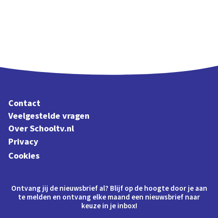
Contact
Veelgestelde vragen
Over Schooltv.nl
Privacy
Cookies
Ontvang jij de nieuwsbrief al? Blijf op de hoogte door je aan
te melden en ontvang elke maand een nieuwsbrief naar
keuze in je inbox!