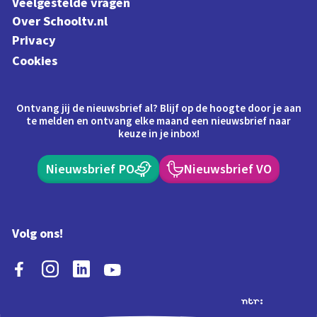
Veelgestelde vragen
Over Schooltv.nl
Privacy
Cookies
Ontvang jij de nieuwsbrief al? Blijf op de hoogte door je aan
te melden en ontvang elke maand een nieuwsbrief naar
keuze in je inbox!
Nieuwsbrief PO
Nieuwsbrief VO
Volg ons!