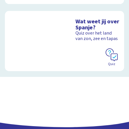
Wat weet jij over
Spanje?
Quiz over het land
van zon, zee en tapas
Quiz