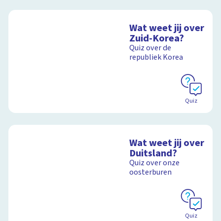
Wat weet jij over
Zuid-Korea?
Quiz over de
republiek Korea
Quiz
Wat weet jij over
Duitsland?
Quiz over onze
oosterburen
Quiz