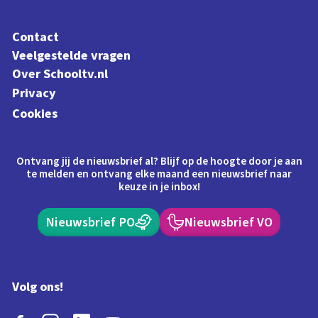
Contact
Veelgestelde vragen
Over Schooltv.nl
Privacy
Cookies
Ontvang jij de nieuwsbrief al? Blijf op de hoogte door je aan
te melden en ontvang elke maand een nieuwsbrief naar
keuze in je inbox!
Nieuwsbrief PO
Nieuwsbrief VO
Volg ons!