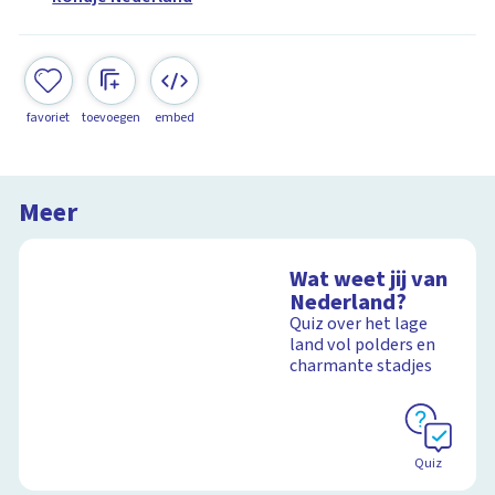
favoriet
toevoegen
embed
Meer
Wat weet jij van
Nederland?
Quiz over het lage
land vol polders en
charmante stadjes
Quiz