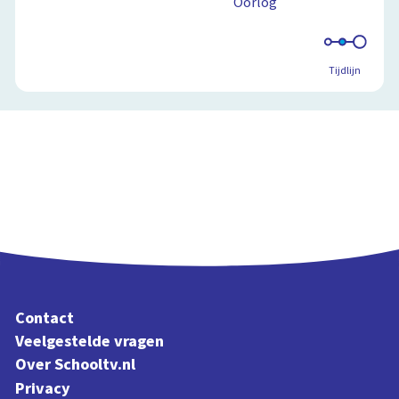
Oorlog
Tijdlijn
Contact
Veelgestelde vragen
Over Schooltv.nl
Privacy