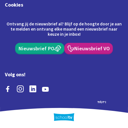
Cookies
Ontvang jij de nieuwsbrief al? Blijf op de hoogte door je aan
te melden en ontvang elke maand een nieuwsbrief naar
keuze in je inbox!
Nieuwsbrief PO
Nieuwsbrief VO
Volg ons!