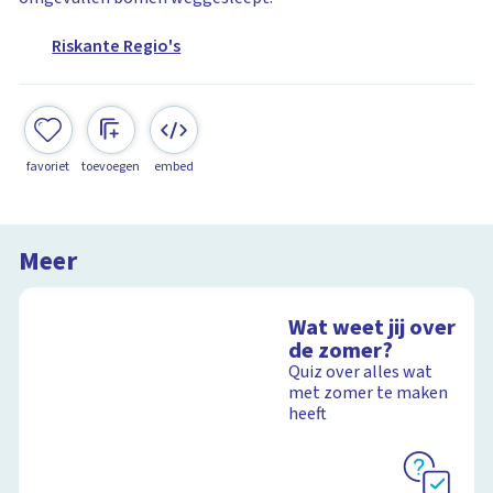
Riskante Regio's
favoriet
toevoegen
embed
Meer
Wat weet jij over
de zomer?
Quiz over alles wat
met zomer te maken
heeft