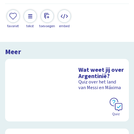
favoriet
tekst
toevoegen
embed
Meer
Wat weet jij over
Argentinië?
Quiz over het land
van Messi en Máxima
Quiz