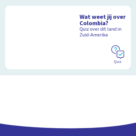
Wat weet jij over
Colombia?
Quiz over dit land in
Zuid-Amerika
Quiz