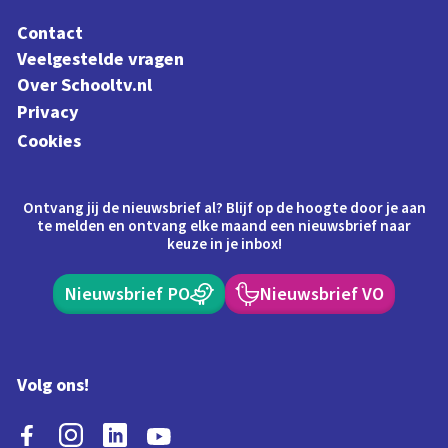
Contact
Veelgestelde vragen
Over Schooltv.nl
Privacy
Cookies
Ontvang jij de nieuwsbrief al? Blijf op de hoogte door je aan
te melden en ontvang elke maand een nieuwsbrief naar
keuze in je inbox!
Nieuwsbrief PO
Nieuwsbrief VO
Volg ons!