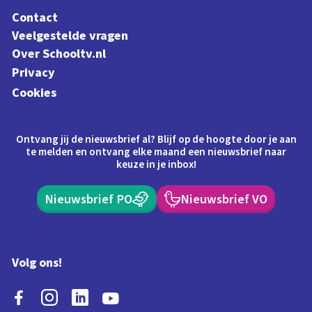
Contact
Veelgestelde vragen
Over Schooltv.nl
Privacy
Cookies
Ontvang jij de nieuwsbrief al? Blijf op de hoogte door je aan
te melden en ontvang elke maand een nieuwsbrief naar
keuze in je inbox!
Nieuwsbrief PO
Nieuwsbrief VO
Volg ons!