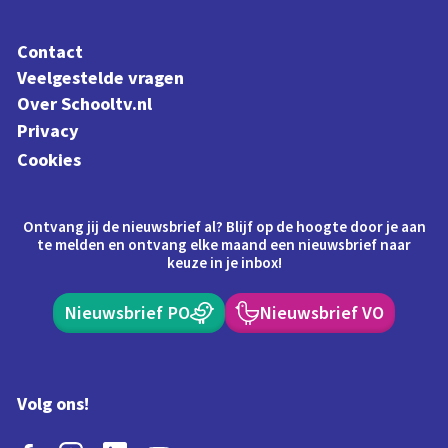
Contact
Veelgestelde vragen
Over Schooltv.nl
Privacy
Cookies
Ontvang jij de nieuwsbrief al? Blijf op de hoogte door je aan
te melden en ontvang elke maand een nieuwsbrief naar
keuze in je inbox!
Nieuwsbrief PO
Nieuwsbrief VO
Volg ons!