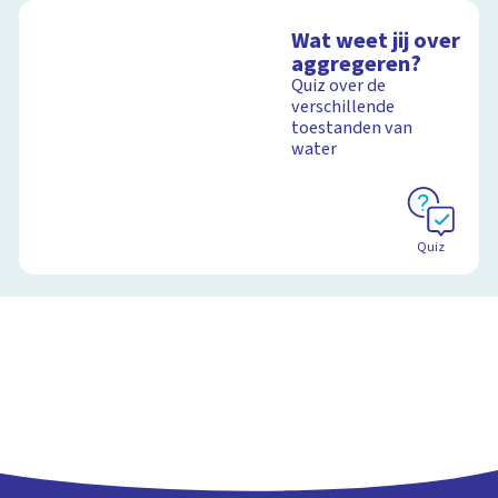
Wat weet jij over
aggregeren?
Quiz over de
verschillende
toestanden van
water
Quiz