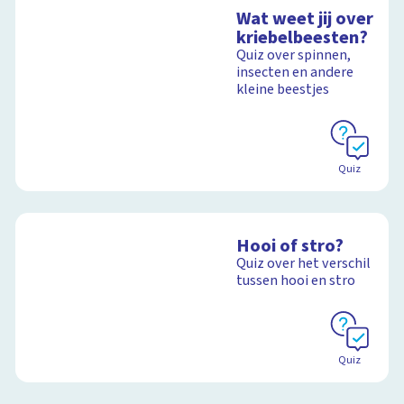
Wat weet jij over
kriebelbeesten?
Quiz over spinnen,
insecten en andere
kleine beestjes
Quiz
Hooi of stro?
Quiz over het verschil
tussen hooi en stro
Quiz