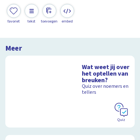
favoriet
tekst
toevoegen
embed
Meer
Wat weet jij over
het optellen van
breuken?
Quiz over noemers en
tellers
Quiz