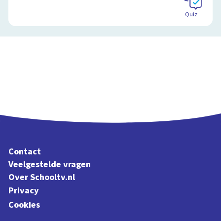
Quiz
Contact
Veelgestelde vragen
Over Schooltv.nl
Privacy
Cookies