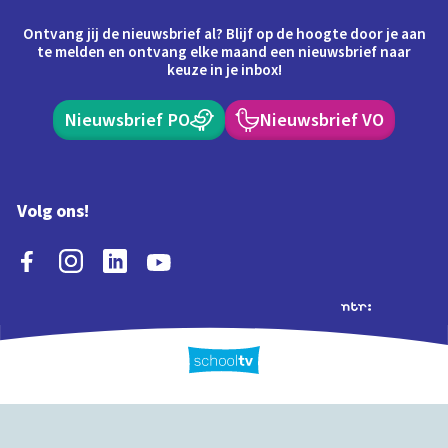
Ontvang jij de nieuwsbrief al? Blijf op de hoogte door je aan
te melden en ontvang elke maand een nieuwsbrief naar
keuze in je inbox!
Nieuwsbrief PO
Nieuwsbrief VO
Volg ons!