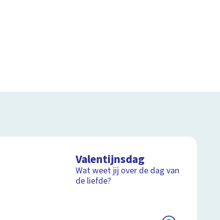
Valentijnsdag
Wat weet jij over de dag van
de liefde?