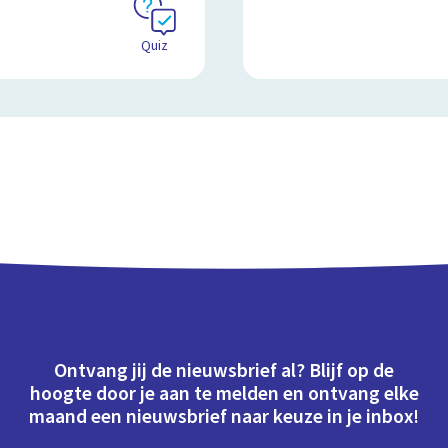
Quiz
Ontvang jij de nieuwsbrief al? Blijf op de
hoogte door je aan te melden en ontvang elke
maand een nieuwsbrief naar keuze in je inbox!