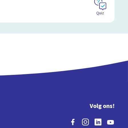
Quiz
Volg ons!