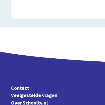
Contact
Veelgestelde vragen
Over Schooltv.nl