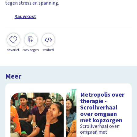
tegen stress en spanning.
Rauwkost
favoriet
toevoegen
embed
Meer
Metropolis over
therapie -
Scrollverhaal
over omgaan
met kopzorgen
Scrollverhaal over
omgaan met