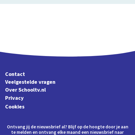
Contact
Veelgestelde vragen
Over Schooltv.nl
Privacy
Cookies
Ontvang jij de nieuwsbrief al? Blijf op de hoogte door je aan
te melden en ontvang elke maand een nieuwsbrief naar