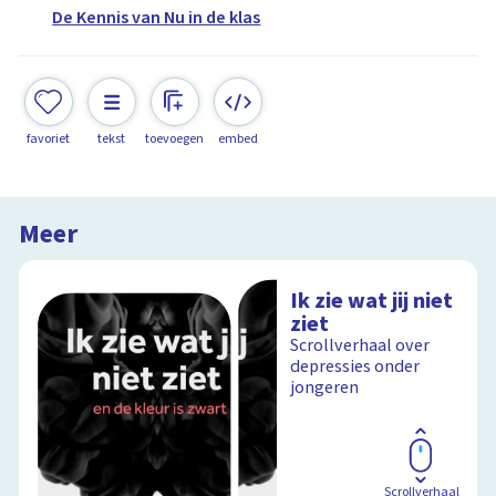
De Kennis van Nu in de klas
favoriet
tekst
toevoegen
embed
Meer
Ik zie wat jij niet
ziet
Scrollverhaal over
depressies onder
jongeren
Scrollverhaal