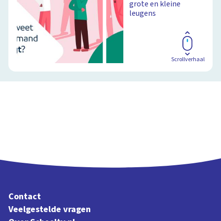
grote en kleine
leugens
Scrollverhaal
Contact
Veelgestelde vragen