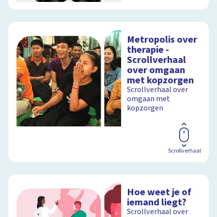
Metropolis over
therapie -
Scrollverhaal
over omgaan
met kopzorgen
Scrollverhaal over
omgaan met
kopzorgen
Scrollverhaal
Hoe weet je of
iemand liegt?
Scrollverhaal over