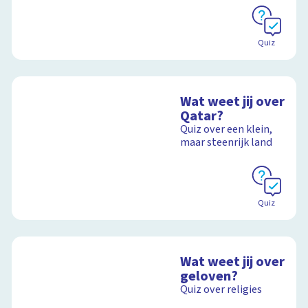
Quiz
Wat weet jij over
Qatar?
Quiz over een klein,
maar steenrijk land
Quiz
Wat weet jij over
geloven?
Quiz over religies