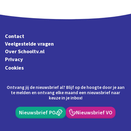
Contact
Veelgestelde vragen
Over Schooltv.nl
Privacy
Cookies
Ontvang jij de nieuwsbrief al? Blijf op de hoogte door je aan
te melden en ontvang elke maand een nieuwsbrief naar
keuze in je inbox!
Nieuwsbrief PO
Nieuwsbrief VO