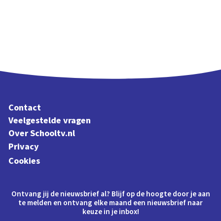
Contact
Veelgestelde vragen
Over Schooltv.nl
Privacy
Cookies
Ontvang jij de nieuwsbrief al? Blijf op de hoogte door je aan
te melden en ontvang elke maand een nieuwsbrief naar
keuze in je inbox!