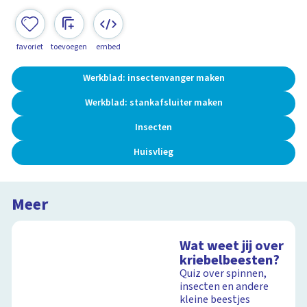
favoriet
toevoegen
embed
Werkblad: insectenvanger maken
Werkblad: stankafsluiter maken
Insecten
Huisvlieg
Meer
Wat weet jij over
kriebelbeesten?
Quiz over spinnen,
insecten en andere
kleine beestjes