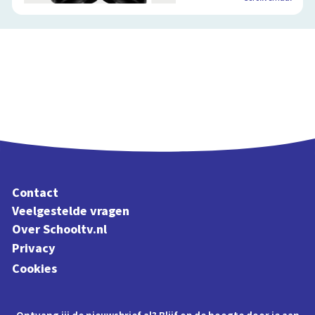
Contact
Veelgestelde vragen
Over Schooltv.nl
Privacy
Cookies