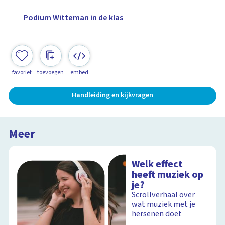
Podium Witteman in de klas
favoriet
toevoegen
embed
Handleiding en kijkvragen
Meer
Welk effect
heeft muziek op
je?
Scrollverhaal over
wat muziek met je
hersenen doet