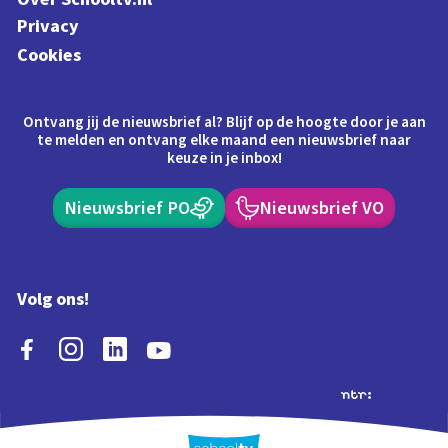
Privacy
Cookies
Ontvang jij de nieuwsbrief al? Blijf op de hoogte door je aan
te melden en ontvang elke maand een nieuwsbrief naar
keuze in je inbox!
Nieuwsbrief PO
Nieuwsbrief VO
Volg ons!