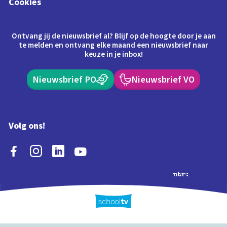
Cookies
Ontvang jij de nieuwsbrief al? Blijf op de hoogte door je aan
te melden en ontvang elke maand een nieuwsbrief naar
keuze in je inbox!
Nieuwsbrief PO
Nieuwsbrief VO
Volg ons!