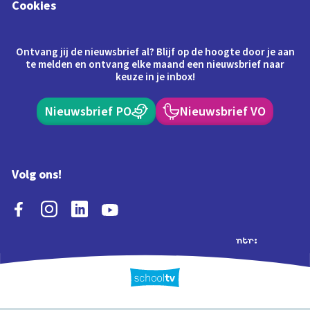
Cookies
Ontvang jij de nieuwsbrief al? Blijf op de hoogte door je aan
te melden en ontvang elke maand een nieuwsbrief naar
keuze in je inbox!
Nieuwsbrief PO
Nieuwsbrief VO
Volg ons!