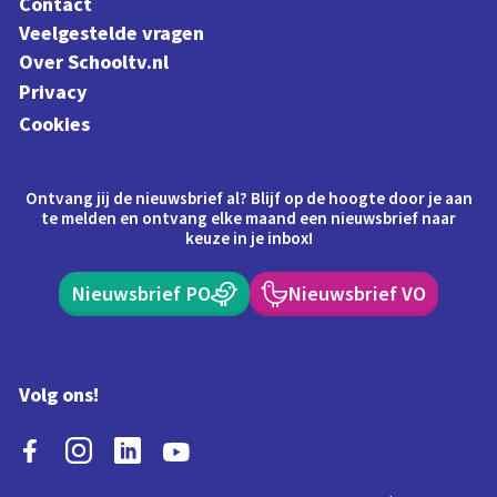
Contact
Veelgestelde vragen
Over Schooltv.nl
Privacy
Cookies
Ontvang jij de nieuwsbrief al? Blijf op de hoogte door je aan
te melden en ontvang elke maand een nieuwsbrief naar
keuze in je inbox!
Nieuwsbrief PO
Nieuwsbrief VO
Volg ons!