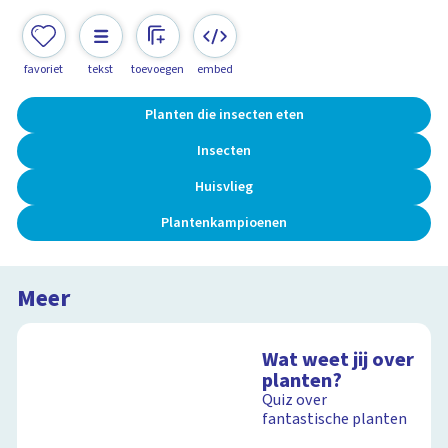
favoriet
tekst
toevoegen
embed
Planten die insecten eten
Insecten
Huisvlieg
Plantenkampioenen
Meer
Wat weet jij over
planten?
Quiz over
fantastische planten