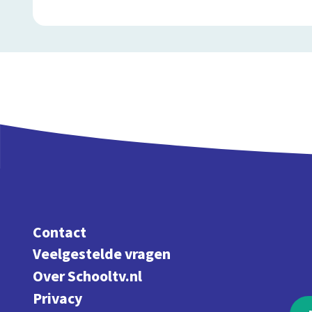
Contact
Veelgestelde vragen
Over Schooltv.nl
Privacy