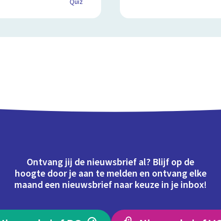
Quiz
Ontvang jij de nieuwsbrief al? Blijf op de
hoogte door je aan te melden en ontvang elke
maand een nieuwsbrief naar keuze in je inbox!