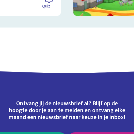
Quiz
Ontvang jij de nieuwsbrief al? Blijf op de
hoogte door je aan te melden en ontvang elke
maand een nieuwsbrief naar keuze in je inbox!