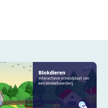
Blokdieren
Interactieve schoolplaat van
een kinderboerderij