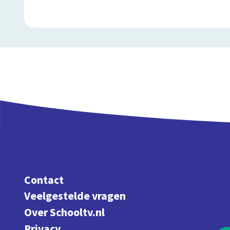
Contact
Veelgestelde vragen
Over Schooltv.nl
Privacy