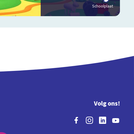
Schoolplaat
Volg ons!