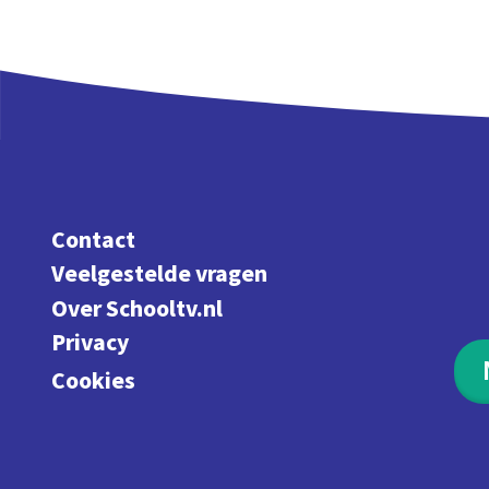
Contact
Veelgestelde vragen
Over Schooltv.nl
Privacy
Cookies