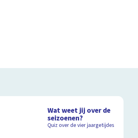
Wat weet jij over de
seizoenen?
Quiz over de vier jaargetijdes