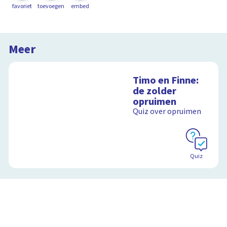
favoriet
toevoegen
embed
Meer
Timo en Finne:
de zolder
opruimen
Quiz over opruimen
Quiz