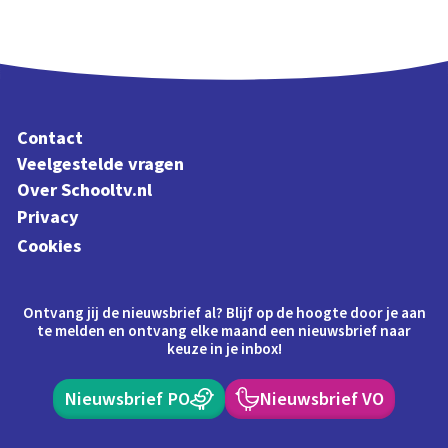
Contact
Veelgestelde vragen
Over Schooltv.nl
Privacy
Cookies
Ontvang jij de nieuwsbrief al? Blijf op de hoogte door je aan
te melden en ontvang elke maand een nieuwsbrief naar
keuze in je inbox!
Nieuwsbrief PO
Nieuwsbrief VO