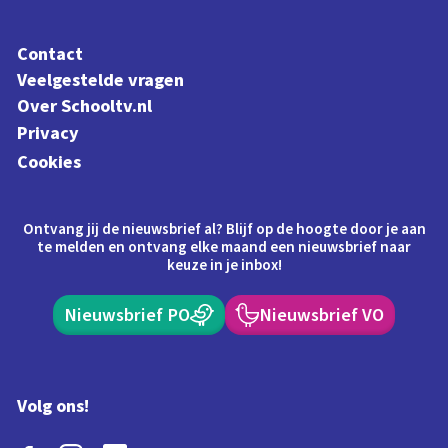
Contact
Veelgestelde vragen
Over Schooltv.nl
Privacy
Cookies
Ontvang jij de nieuwsbrief al? Blijf op de hoogte door je aan
te melden en ontvang elke maand een nieuwsbrief naar
keuze in je inbox!
Nieuwsbrief PO
Nieuwsbrief VO
Volg ons!