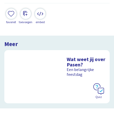
favoriet
toevoegen
embed
Meer
Wat weet jij over
Pasen?
Een belangrijke
feestdag
Quiz