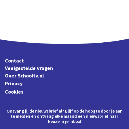
Contact
Veelgestelde vragen
Over Schooltv.nl
Privacy
Cookies
Ontvang jij de nieuwsbrief al? Blijf op de hoogte door je aan
te melden en ontvang elke maand een nieuwsbrief naar
keuze in je inbox!