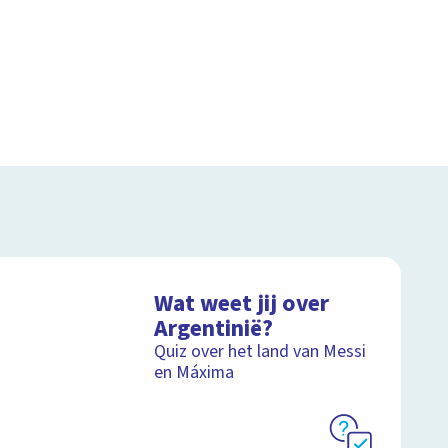
Wat weet jij over
Argentinië?
Quiz over het land van Messi
en Máxima