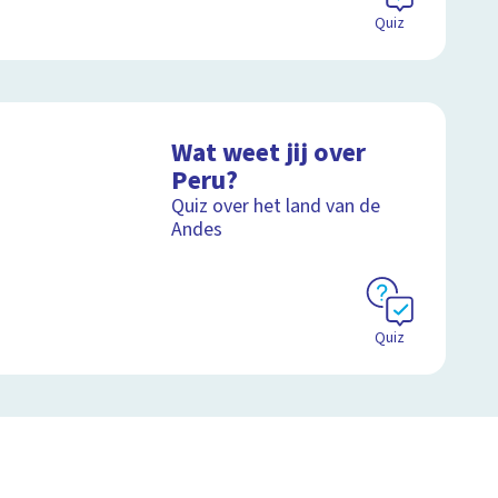
Quiz
Wat weet jij over
Peru?
Quiz over het land van de
Andes
Quiz