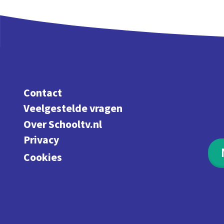
Contact
Veelgestelde vragen
Over Schooltv.nl
Privacy
Cookies