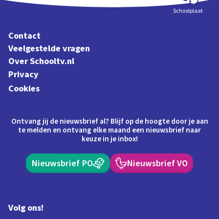
Schoolplaat
Contact
Veelgestelde vragen
Over Schooltv.nl
Privacy
Cookies
Ontvang jij de nieuwsbrief al? Blijf op de hoogte door je aan
te melden en ontvang elke maand een nieuwsbrief naar
keuze in je inbox!
Nieuwsbrief PO
Nieuwsbrief VO
Volg ons!