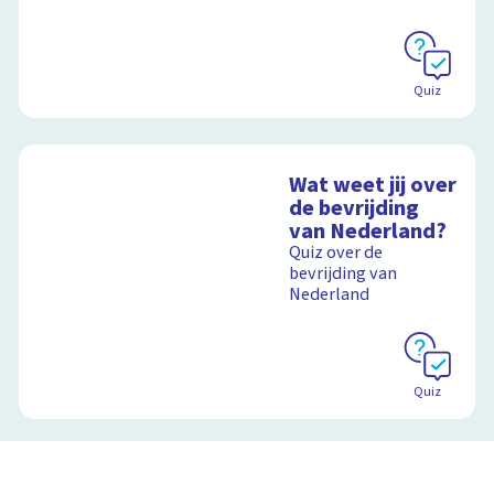
Quiz
Wat weet jij over
de bevrijding
van Nederland?
Quiz over de
bevrijding van
Nederland
Quiz