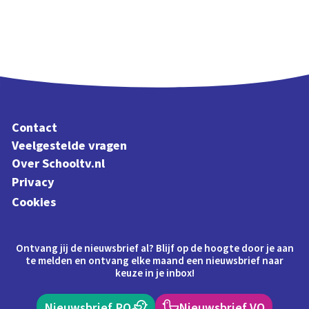
Contact
Veelgestelde vragen
Over Schooltv.nl
Privacy
Cookies
Ontvang jij de nieuwsbrief al? Blijf op de hoogte door je aan
te melden en ontvang elke maand een nieuwsbrief naar
keuze in je inbox!
Nieuwsbrief PO
Nieuwsbrief VO