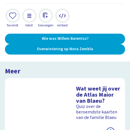
favoriet
tekst
toevoegen
embed
Wie was Willem Barentsz?
Overwintering op Nova Zembla
Meer
Wat weet jij over
de Atlas Maior
van Blaeu?
Quiz over de
beroemdste kaarten
van de familie Blaeu