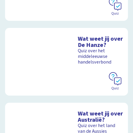
Quiz
Wat weet jij over
De Hanze?
Quiz over het
middeleeuwse
handelsverbond
Quiz
Wat weet jij over
Australië?
Quiz over het land
van de Aussies