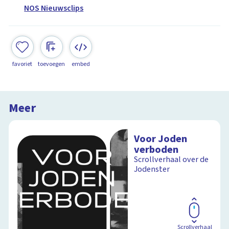
NOS Nieuwsclips
favoriet
toevoegen
embed
Meer
Voor Joden
verboden
Scrollverhaal over de
Jodenster
Scrollverhaal