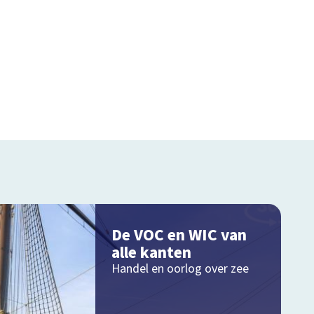
De VOC en WIC van
alle kanten
Handel en oorlog over zee