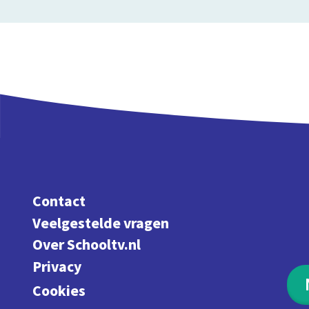
Contact
Veelgestelde vragen
Over Schooltv.nl
Privacy
Cookies