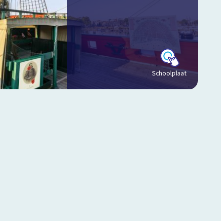
Schoolplaat