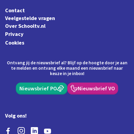
Contact
Veelgestelde vragen
Over Schooltv.nl
Privacy
Cookies
Ontvang jij de nieuwsbrief al? Blijf op de hoogte door je aan
te melden en ontvang elke maand een nieuwsbrief naar
keuze in je inbox!
Nieuwsbrief PO
Nieuwsbrief VO
Volg ons!