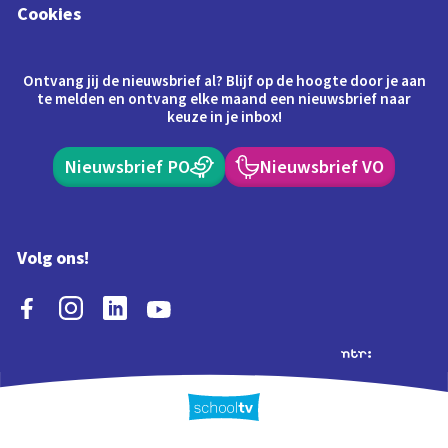
Cookies
Ontvang jij de nieuwsbrief al? Blijf op de hoogte door je aan
te melden en ontvang elke maand een nieuwsbrief naar
keuze in je inbox!
Nieuwsbrief PO
Nieuwsbrief VO
Volg ons!