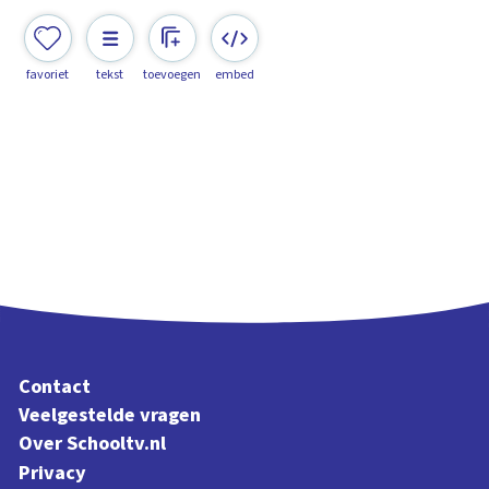
favoriet
tekst
toevoegen
embed
Contact
Veelgestelde vragen
Over Schooltv.nl
Privacy