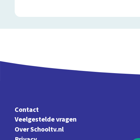
Contact
Veelgestelde vragen
Over Schooltv.nl
Privacy