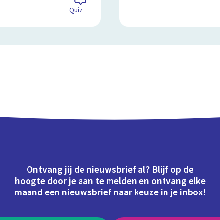
Quiz
Ontvang jij de nieuwsbrief al? Blijf op de
hoogte door je aan te melden en ontvang elke
maand een nieuwsbrief naar keuze in je inbox!