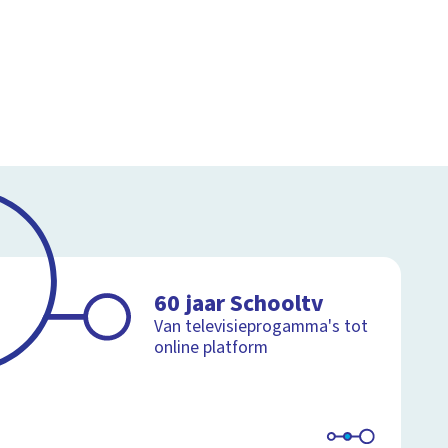
60 jaar Schooltv
Van televisieprogamma's tot
online platform