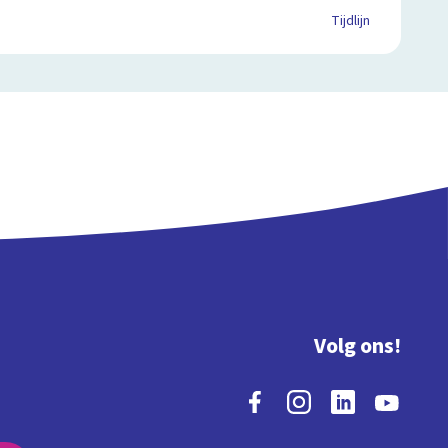
Tijdlijn
Volg ons!